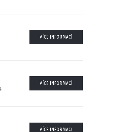
VÍCE INFORMACÍ
VÍCE INFORMACÍ
ě
VÍCE INFORMACÍ