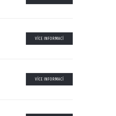
VÍCE INFORMACÍ
VÍCE INFORMACÍ