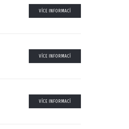
VÍCE INFORMACÍ
VÍCE INFORMACÍ
VÍCE INFORMACÍ