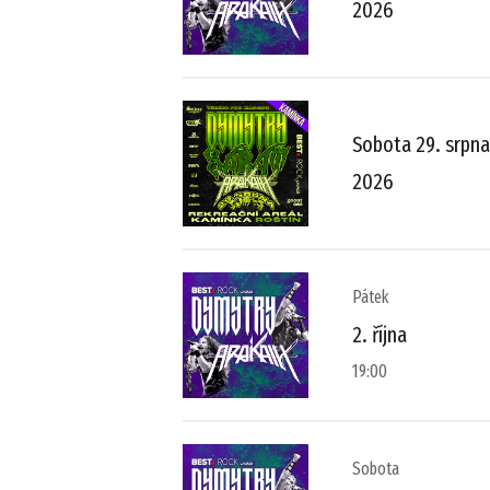
2026
Sobota 29. srpna
2026
Pátek
2. října
19:00
Sobota