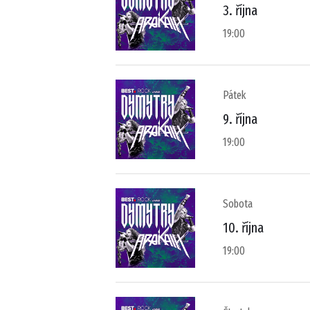
3. října
19:00
Pátek
9. října
19:00
Sobota
10. října
19:00