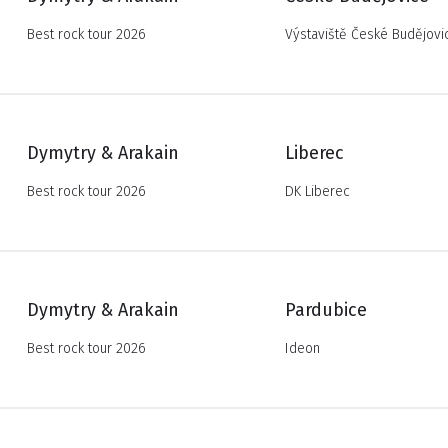
Best rock tour 2026
Výstaviště České Budějovi
Dymytry & Arakain
Liberec
Best rock tour 2026
DK Liberec
Dymytry & Arakain
Pardubice
Best rock tour 2026
Ideon