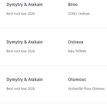
Dymytry & Arakain
Brno
Best rock tour 2026
SONO Centrum
Dymytry & Arakain
Ostrava
Best rock tour 2026
Hala TATRAN
Dymytry & Arakain
Olomouc
Best rock tour 2026
Výstaviště Flora Olomouc