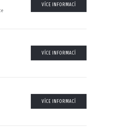
VÍCE INFORMACÍ
ce
VÍCE INFORMACÍ
VÍCE INFORMACÍ