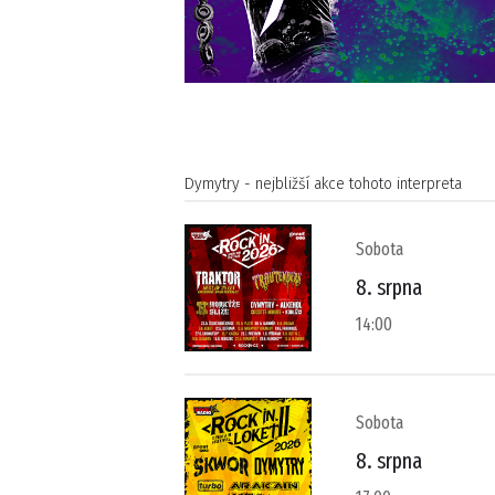
Dymytry - nejbližší akce tohoto interpreta
Sobota
8. srpna
14:00
Sobota
8. srpna