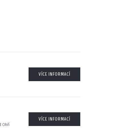
VÍCE INFORMACÍ
VÍCE INFORMACÍ
d Ohří