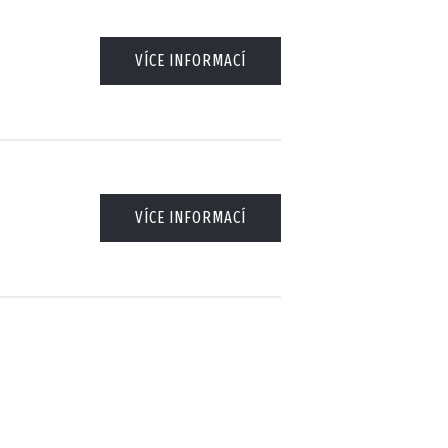
VÍCE INFORMACÍ
VÍCE INFORMACÍ