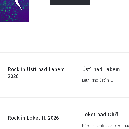
Rock in Ústí nad Labem
Ústí nad Labem
2026
Letní kino Ústí n. L.
Loket nad Ohří
Rock in Loket II. 2026
Přírodní amfiteátr Loket na