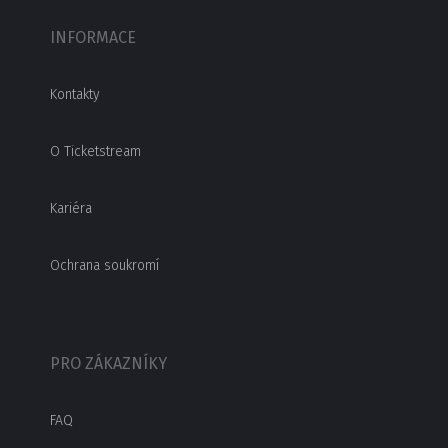
INFORMACE
Kontakty
O Ticketstream
Kariéra
Ochrana soukromí
PRO ZÁKAZNÍKY
FAQ