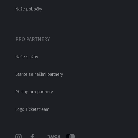
Naše pobočky
PRO PARTNERY
Naše služby
Staňte se našimi partnery
Přístup pro partnery
Logo Ticketstream