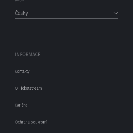
Česky
INFORMACE
Kontakty
O Ticketstream
Kariéra
Ochrana soukromí