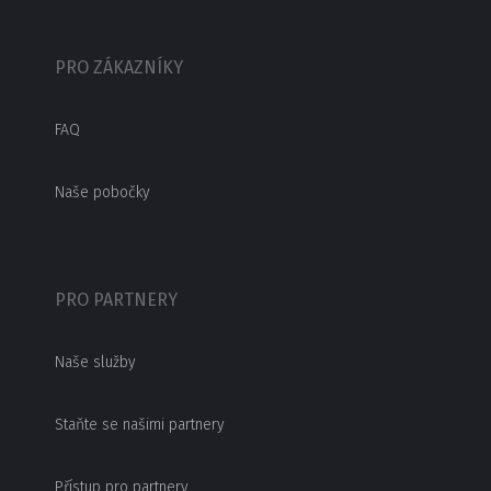
PRO ZÁKAZNÍKY
FAQ
Naše pobočky
PRO PARTNERY
Naše služby
Staňte se našimi partnery
Přístup pro partnery