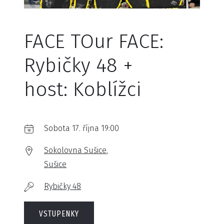
FACE TOur FACE:
Rybičky 48 +
host: Koblížci
Sobota 17. října 19:00
Sokolovna Sušice,
Sušice
Rybičky 48
VSTUPENKY