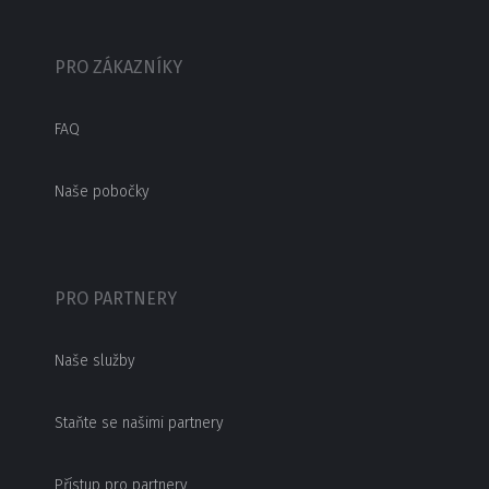
PRO ZÁKAZNÍKY
FAQ
Naše pobočky
PRO PARTNERY
Naše služby
Staňte se našimi partnery
Přístup pro partnery