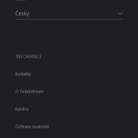
Česky
INFORMACE
Kontakty
O Ticketstream
Kariéra
Ochrana soukromí