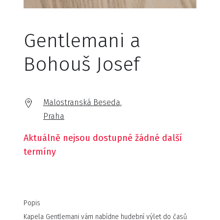
Gentlemani a
Bohouš Josef
Malostranská Beseda,
Praha
Aktuálně nejsou dostupné žádné další
termíny
Popis
Kapela Gentlemani vám nabídne hudební výlet do časů