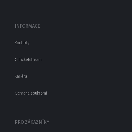
INFORMACE
Kontakty
O Ticketstream
Kariéra
Ochrana soukromí
PRO ZÁKAZNÍKY