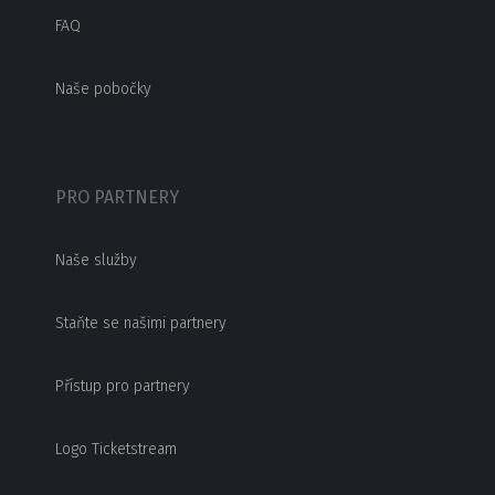
FAQ
Naše pobočky
PRO PARTNERY
Naše služby
Staňte se našimi partnery
Přístup pro partnery
Logo Ticketstream