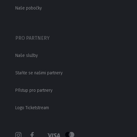
Naše pobočky
PRO PARTNERY
Naše služby
Staňte se našimi partnery
Přístup pro partnery
Logo Ticketstream