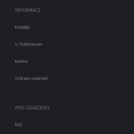
INFORMACE
Kontakty
O Ticketstream
Kariéra
Ochrana soukromí
PRO ZÁKAZNÍKY
FAQ