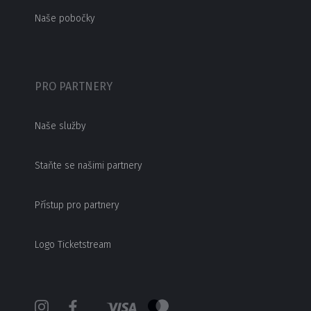
Naše pobočky
PRO PARTNERY
Naše služby
Staňte se našimi partnery
Přístup pro partnery
Logo Ticketstream