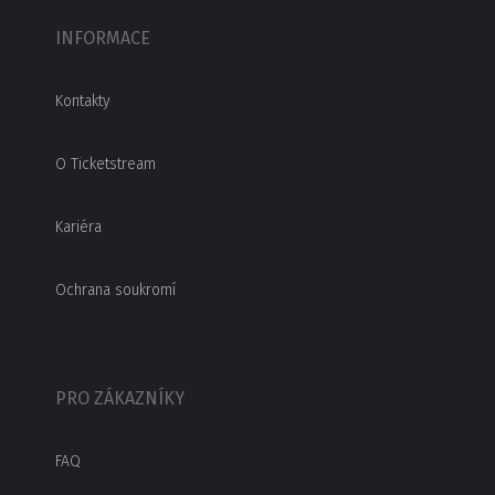
INFORMACE
Kontakty
O Ticketstream
Kariéra
Ochrana soukromí
PRO ZÁKAZNÍKY
FAQ