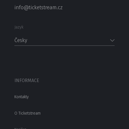
info@ticketstream.cz
Jazyk
Česky
INFORMACE
Kontakty
O Ticketstream