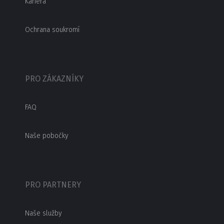
Kariéra
Ochrana soukromí
PRO ZÁKAZNÍKY
FAQ
Naše pobočky
PRO PARTNERY
Naše služby