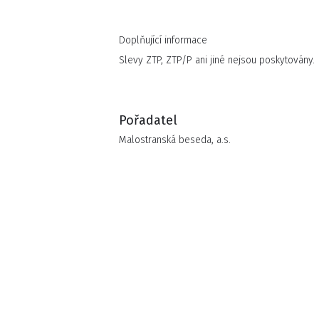
Doplňující informace
Slevy ZTP, ZTP/P ani jiné nejsou poskytovány.
Pořadatel
Malostranská beseda, a.s.