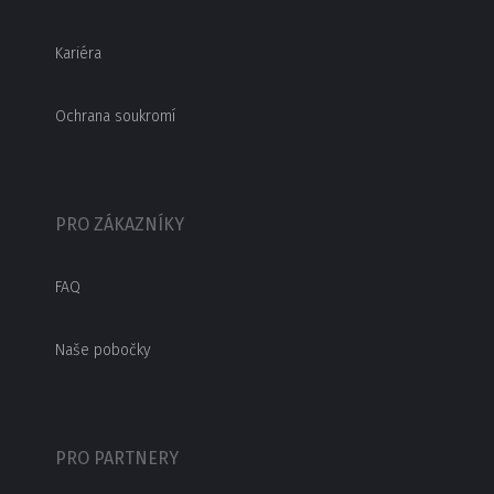
Kariéra
Ochrana soukromí
PRO ZÁKAZNÍKY
FAQ
Naše pobočky
PRO PARTNERY