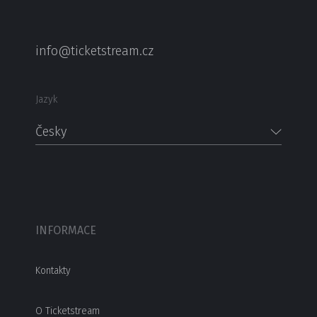
info@ticketstream.cz
Jazyk
Česky
INFORMACE
Kontakty
O Ticketstream