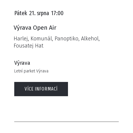
Pátek
21. srpna
17:00
Výrava Open Air
Harlej, Komunál, Panoptiko, Alkehol,
Fousatej Hat
Výrava
Letní parket Výrava
VÍCE INFORMACÍ