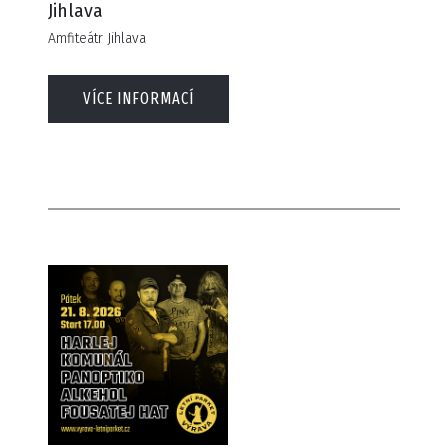
Jihlava
Amfiteátr Jihlava
VÍCE INFORMACÍ