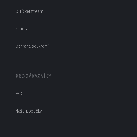
O Ticketstream
Kariéra
Ochrana soukromí
PRO ZÁKAZNÍKY
FAQ
Naše pobočky