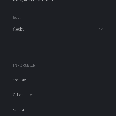
Jazyk
Česky
INFORMACE
Kontakty
O Ticketstream
Kariéra