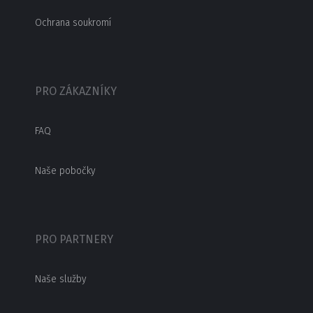
Ochrana soukromí
PRO ZÁKAZNÍKY
FAQ
Naše pobočky
PRO PARTNERY
Naše služby