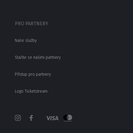
PRO PARTNERY
Naše služby
Staňte se našimi partnery
Přístup pro partnery
Logo Ticketstream