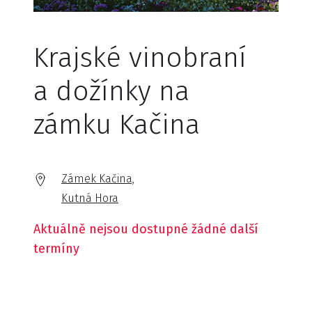
Krajské vinobraní
a dožínky na
zámku Kačina
Zámek Kačina,
Kutná Hora
Aktuálně nejsou dostupné žádné další
termíny