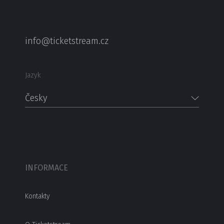
info@ticketstream.cz
Jazyk
Česky
INFORMACE
Kontakty