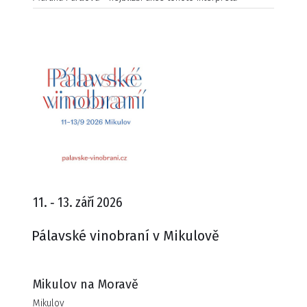
11. ‑ 13. září 2026
Pálavské vinobraní v Mikulově
Mikulov na Moravě
Mikulov