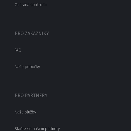
Ochrana soukromí
PRO ZÁKAZNÍKY
FAQ
Naše pobočky
PRO PARTNERY
Naše služby
Staňte se našimi partnery