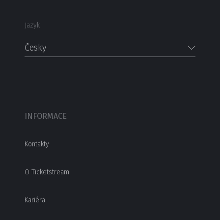
Jazyk
Česky
INFORMACE
Kontakty
O Ticketstream
Kariéra