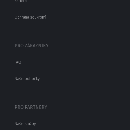
Kariéra
Ochrana soukromí
PRO ZÁKAZNÍKY
FAQ
Naše pobočky
PRO PARTNERY
Naše služby