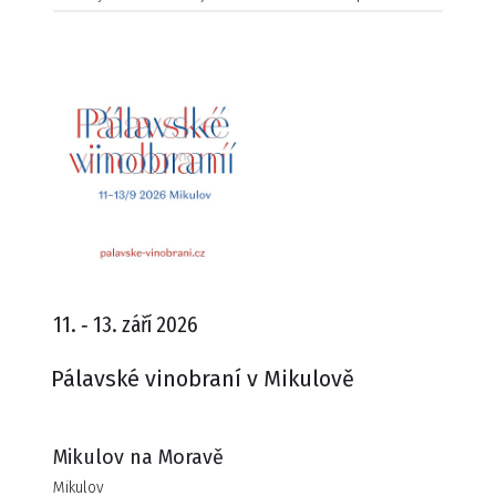
11. ‑ 13. září 2026
Pálavské vinobraní v Mikulově
Mikulov na Moravě
Mikulov