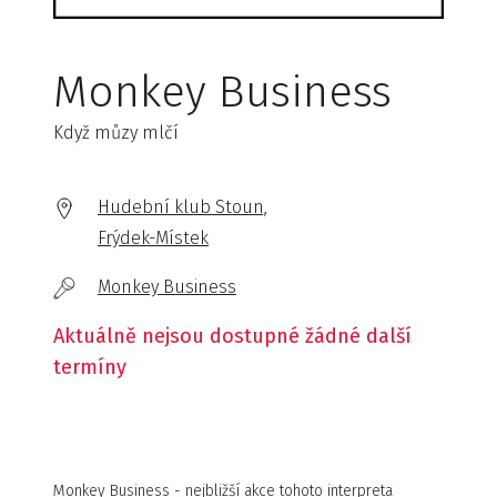
Monkey Business
Když můzy mlčí
Hudební klub Stoun,
Frýdek-Místek
Monkey Business
Aktuálně nejsou dostupné žádné další
termíny
Monkey Business - nejbližší akce tohoto interpreta