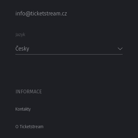
info@ticketstream.cz
Jazyk
Česky
INFORMACE
Kontakty
O Ticketstream