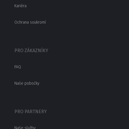
Kariéra
Ochrana soukromí
PRO ZÁKAZNÍKY
FAQ
Naše pobočky
PRO PARTNERY
Naše služby