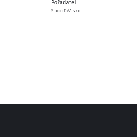
Pořadatel
Studio DVA s.r.o.