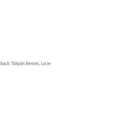
 Stach, Štěpán Benoni, Lucie