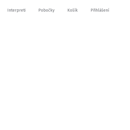
Interpreti
Pobočky
Košík
Přihlášení