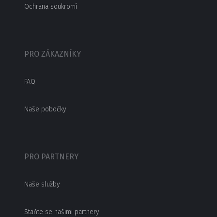
Ochrana soukromí
PRO ZÁKAZNÍKY
FAQ
Naše pobočky
PRO PARTNERY
Naše služby
Staňte se našimi partnery