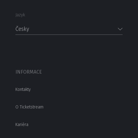
Jazyk
Česky
INFORMACE
Kontakty
O Ticketstream
Kariéra