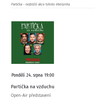
Partička - nejbližší akce tohoto interpreta
Pondělí
24. srpna
19:00
Partička na vzduchu
Open-Air představení