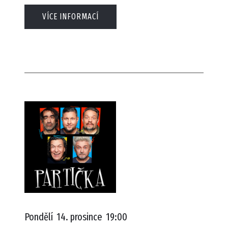
VÍCE INFORMACÍ
Pondělí
14. prosince
19:00