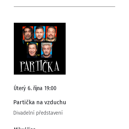
Úterý
6. října
19:00
Partička na vzduchu
Divadelní představení