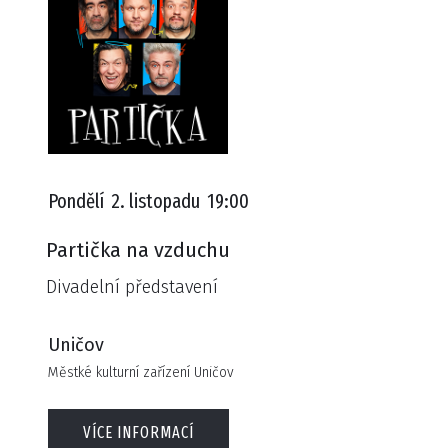
Pondělí
2. listopadu
19:00
Partička na vzduchu
Divadelní představení
Uničov
Městké kulturní zařízení Uničov
VÍCE INFORMACÍ