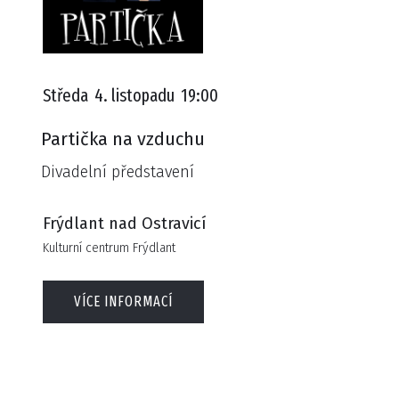
Středa
4. listopadu
19:00
Partička na vzduchu
Divadelní představení
Frýdlant nad Ostravicí
Kulturní centrum Frýdlant
VÍCE INFORMACÍ