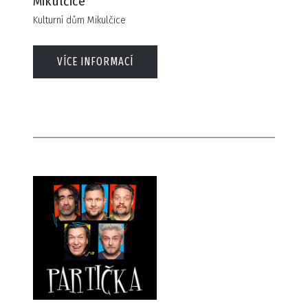
Mikulčice
Kulturní dům Mikulčice
VÍCE INFORMACÍ