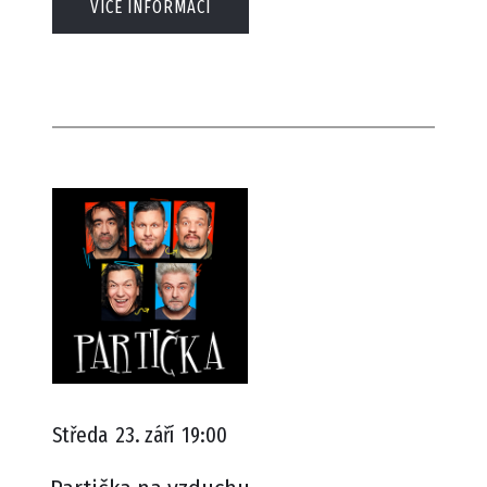
VÍCE INFORMACÍ
Středa
23. září
19:00