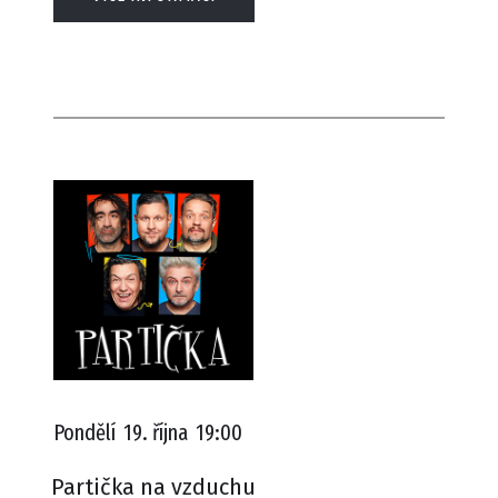
Pondělí
19. října
19:00
Partička na vzduchu