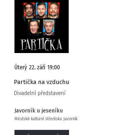
Úterý
22. září
19:00
Partička na vzduchu
Divadelní představení
Javorník u jeseníku
Městské kulturní středisko Javorník