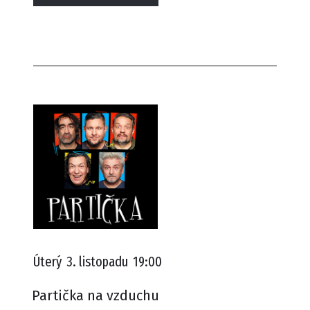
Úterý
3. listopadu
19:00
Partička na vzduchu