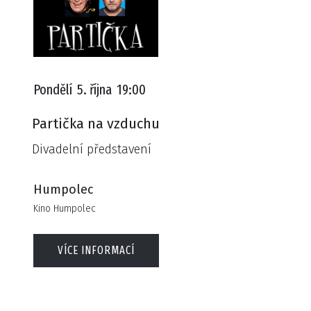
Pondělí
5. října
19:00
Partička na vzduchu
Divadelní představení
Humpolec
Kino Humpolec
VÍCE INFORMACÍ