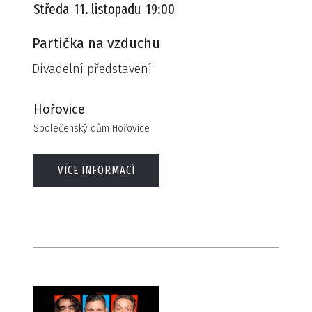
Středa
11. listopadu
19:00
Partička na vzduchu
Divadelní představení
Hořovice
Společenský dům Hořovice
VÍCE INFORMACÍ