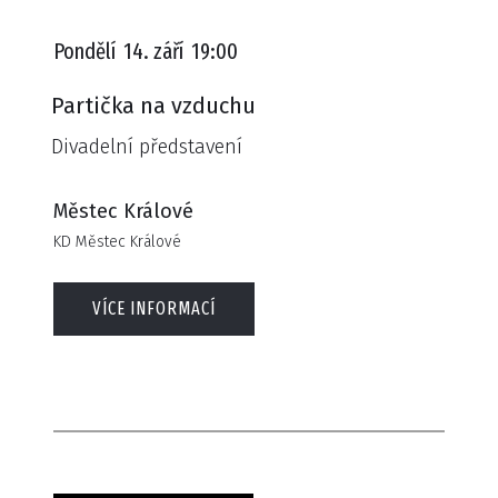
Pondělí
14. září
19:00
Partička na vzduchu
Divadelní představení
Městec Králové
KD Městec Králové
VÍCE INFORMACÍ