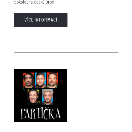
Sokolovna Český Brod
VÍCE INFORMACÍ