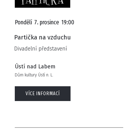
Pondělí
7. prosince
19:00
Partička na vzduchu
Divadelní představení
Ústí nad Labem
Dům kultury Ústí n. L.
VÍCE INFORMACÍ