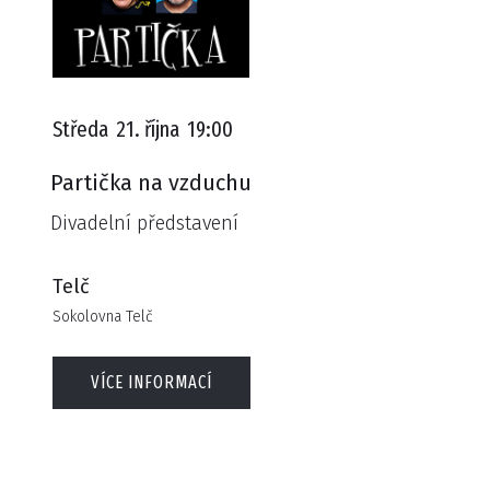
Středa
21. října
19:00
Partička na vzduchu
Divadelní představení
Telč
Sokolovna Telč
VÍCE INFORMACÍ