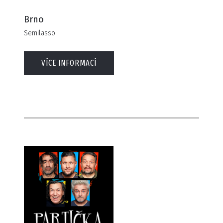
Brno
Semilasso
VÍCE INFORMACÍ