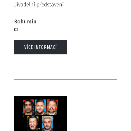
Divadelní představení
Bohumín
K3
VÍCE INFORMACÍ