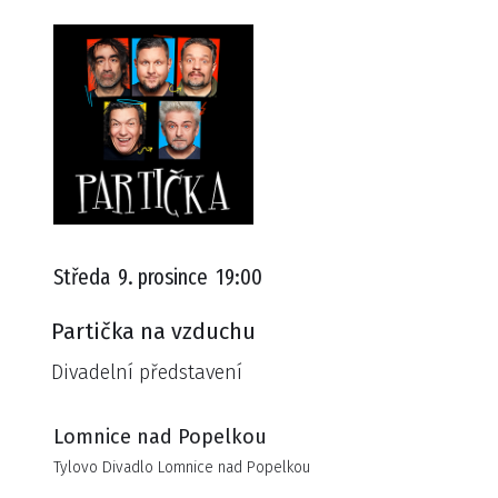
Středa
9. prosince
19:00
Partička na vzduchu
Divadelní představení
Lomnice nad Popelkou
Tylovo Divadlo Lomnice nad Popelkou