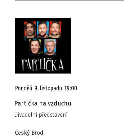
Pondělí
9. listopadu
19:00
Partička na vzduchu
Divadelní představení
Český Brod