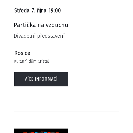
Středa
7. října
19:00
Partička na vzduchu
Divadelní představení
Rosice
Kulturní dům Cristal
VÍCE INFORMACÍ