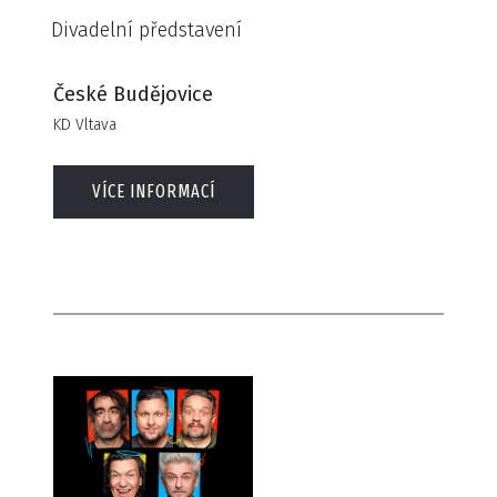
Divadelní představení
České Budějovice
KD Vltava
VÍCE INFORMACÍ