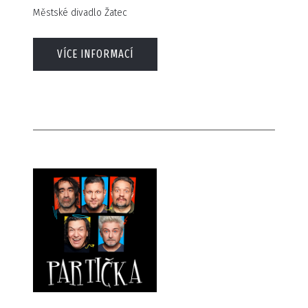
Městské divadlo Žatec
VÍCE INFORMACÍ