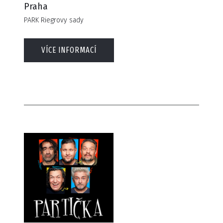
Praha
PARK Riegrovy sady
VÍCE INFORMACÍ