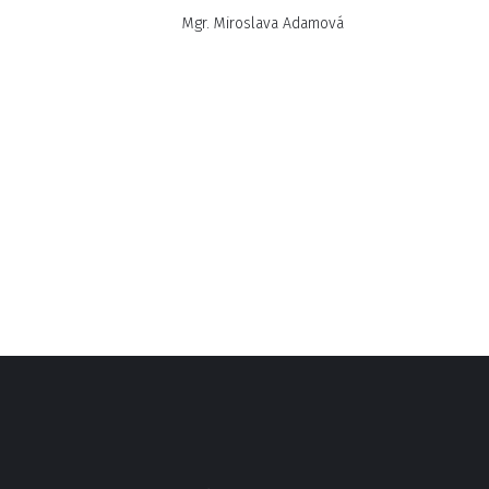
Mgr. Miroslava Adamová