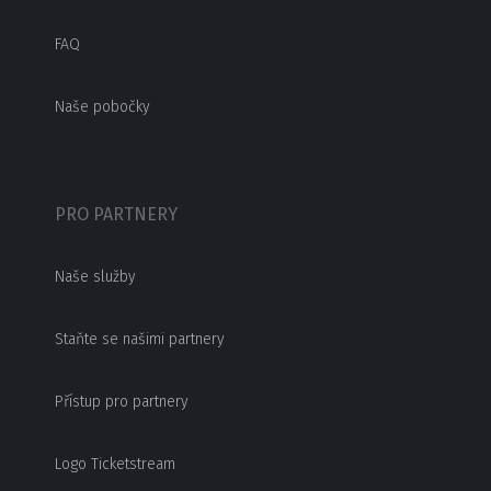
FAQ
Naše pobočky
PRO PARTNERY
Naše služby
Staňte se našimi partnery
Přístup pro partnery
Logo Ticketstream