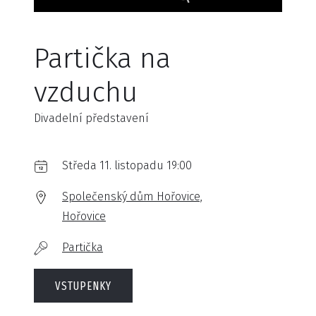
Partička na
vzduchu
Divadelní představení
Středa 11. listopadu 19:00
Společenský dům Hořovice,
Hořovice
Partička
VSTUPENKY