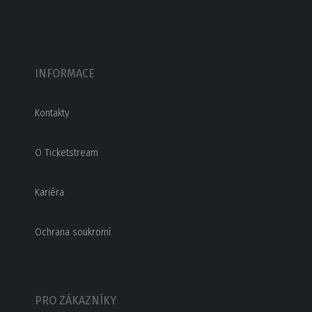
INFORMACE
Kontakty
O Ticketstream
Kariéra
Ochrana soukromí
PRO ZÁKAZNÍKY