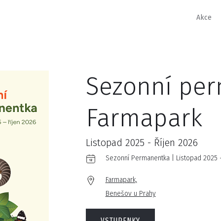
Akce
Sezonní pe
Farmapark
Listopad 2025 - Říjen 2026
Sezonní Permanentka | Listopad 2025 -
Farmapark,
Benešov u Prahy
VSTUPENKY