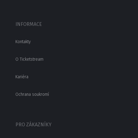
INFORMACE
Kontakty
O Ticketstream
Kariéra
Ochrana soukromí
PRO ZÁKAZNÍKY