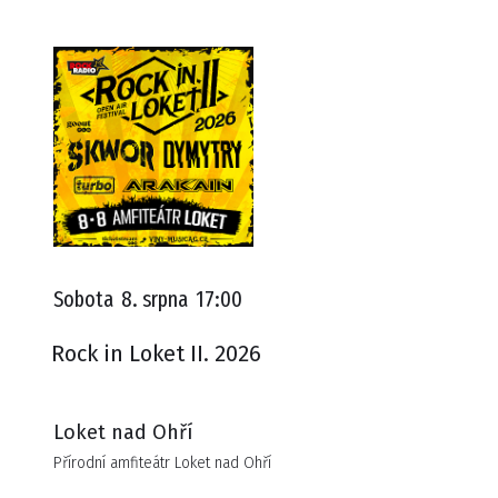
Sobota
8. srpna
17:00
Rock in Loket II. 2026
Loket nad Ohří
Přírodní amfiteátr Loket nad Ohří