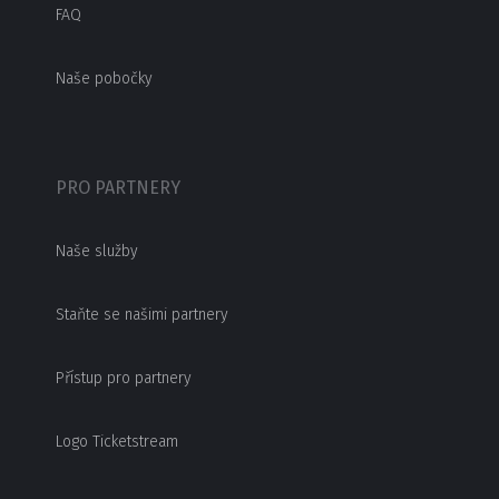
FAQ
Naše pobočky
PRO PARTNERY
Naše služby
Staňte se našimi partnery
Přístup pro partnery
Logo Ticketstream