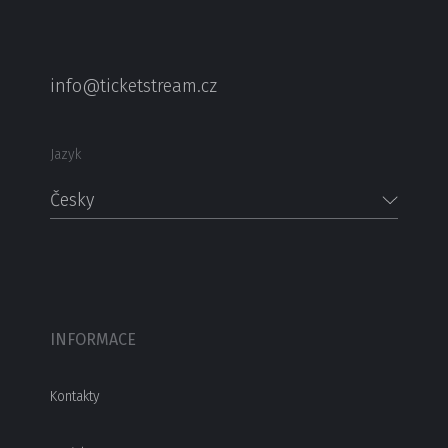
info@ticketstream.cz
Jazyk
Česky
INFORMACE
Kontakty