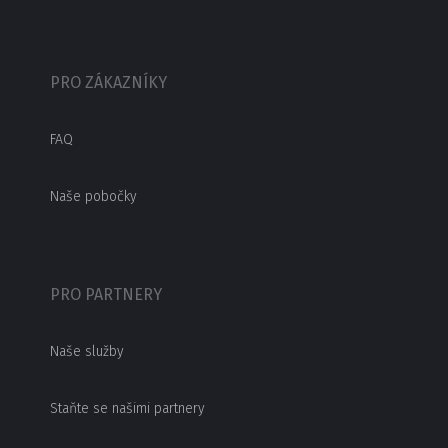
PRO ZÁKAZNÍKY
FAQ
Naše pobočky
PRO PARTNERY
Naše služby
Staňte se našimi partnery