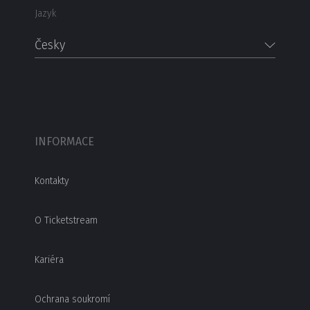
Jazyk
Česky
INFORMACE
Kontakty
O Ticketstream
Kariéra
Ochrana soukromí