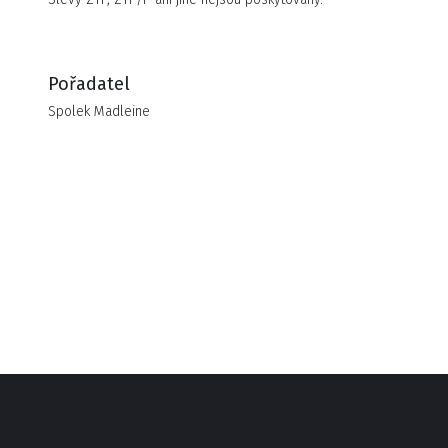
Pořadatel
Spolek Madleine