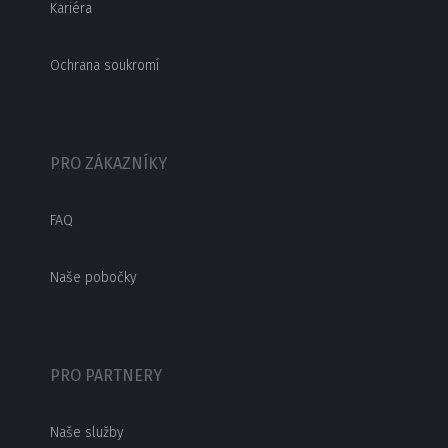
Kariéra
Ochrana soukromí
PRO ZÁKAZNÍKY
FAQ
Naše pobočky
PRO PARTNERY
Naše služby