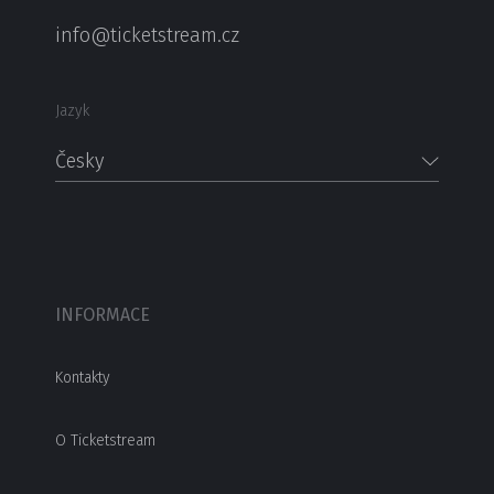
info@ticketstream.cz
Jazyk
Česky
INFORMACE
Kontakty
O Ticketstream