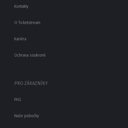
Kontakty
O Ticketstream
Kariéra
Ochrana soukromí
PRO ZÁKAZNÍKY
FAQ
Naše pobočky