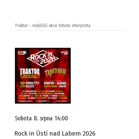
Traktor - nejbližší akce tohoto interpreta
Sobota
8. srpna
14:00
Rock in Ústí nad Labem 2026