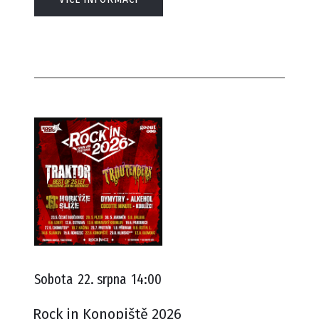
Sobota
22. srpna
14:00
Rock in Konopiště 2026