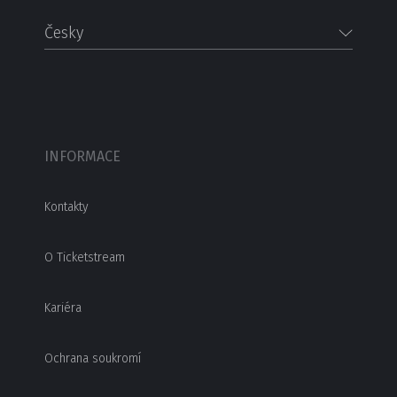
Česky
INFORMACE
Kontakty
O Ticketstream
Kariéra
Ochrana soukromí