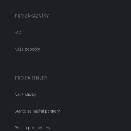
PRO ZÁKAZNÍKY
FAQ
Naše pobočky
PRO PARTNERY
Naše služby
Staňte se našimi partnery
Přístup pro partnery