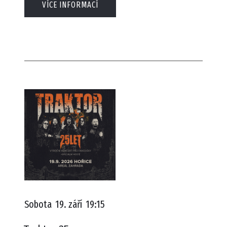
VÍCE INFORMACÍ
Sobota
19. září
19:15