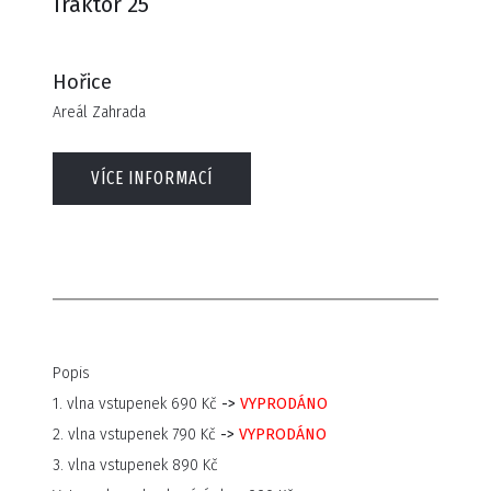
Traktor 25
Hořice
Areál Zahrada
VÍCE INFORMACÍ
Popis
1. vlna vstupenek 690 Kč
->
VYPRODÁNO
2. vlna vstupenek 790 Kč
->
VYPRODÁNO
3. vlna vstupenek 890 Kč