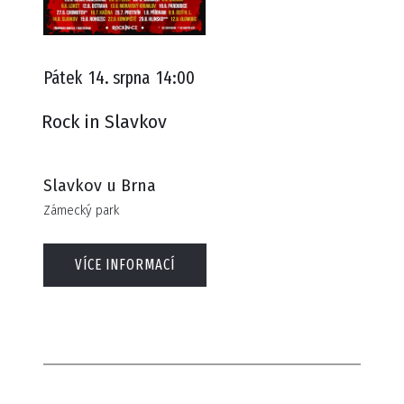
Pátek
14. srpna
14:00
Rock in Slavkov
Slavkov u Brna
Zámecký park
VÍCE INFORMACÍ