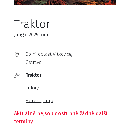
Traktor
Jungle 2025 tour
Dolní oblast Vítkovice,
Ostrava
Traktor
Eufory
Forrest Jump
Aktuálně nejsou dostupné žádné další
termíny