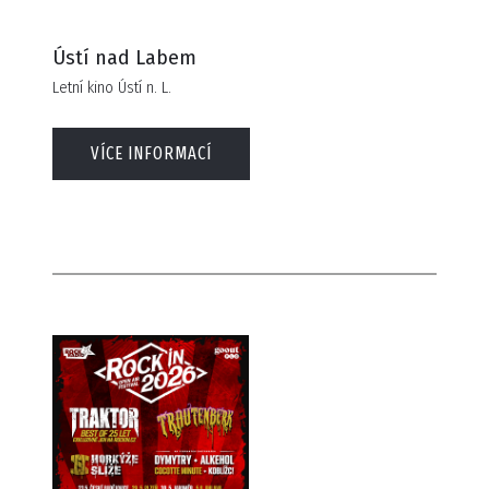
Ústí nad Labem
Letní kino Ústí n. L.
VÍCE INFORMACÍ