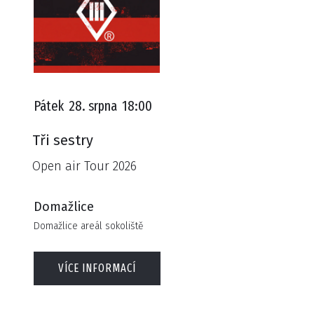
Pátek
28. srpna
18:00
Tři sestry
Open air Tour 2026
Domažlice
Domažlice areál sokoliště
VÍCE INFORMACÍ