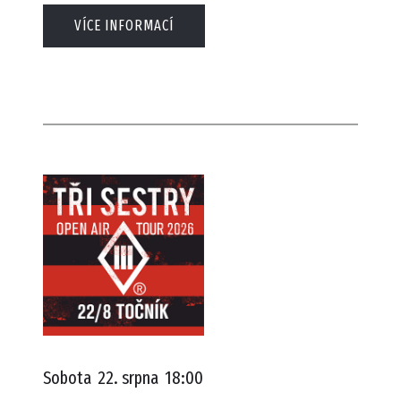
VÍCE INFORMACÍ
Sobota
22. srpna
18:00