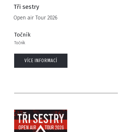
Tři sestry
Open air Tour 2026
Točník
Točník
VÍCE INFORMACÍ