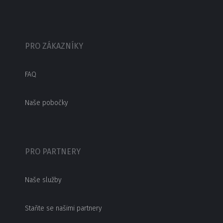
PRO ZÁKAZNÍKY
FAQ
Naše pobočky
PRO PARTNERY
Naše služby
Staňte se našimi partnery