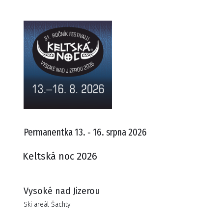
Permanentka 13. ‑ 16. srpna 2026
Keltská noc 2026
Vysoké nad Jizerou
Ski areál Šachty