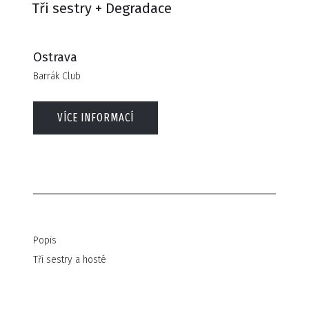
Tři sestry + Degradace
Ostrava
Barrák Club
VÍCE INFORMACÍ
Popis
Tři sestry a hosté