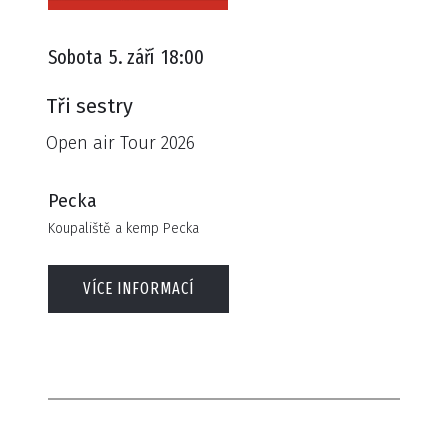
Sobota
5. září
18:00
Tři sestry
Open air Tour 2026
Pecka
Koupaliště a kemp Pecka
VÍCE INFORMACÍ