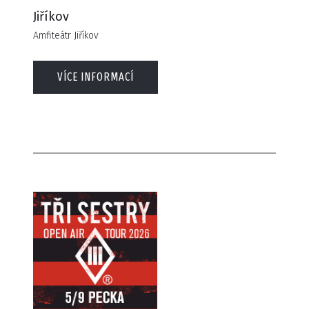
Jiříkov
Amfiteátr Jiříkov
VÍCE INFORMACÍ