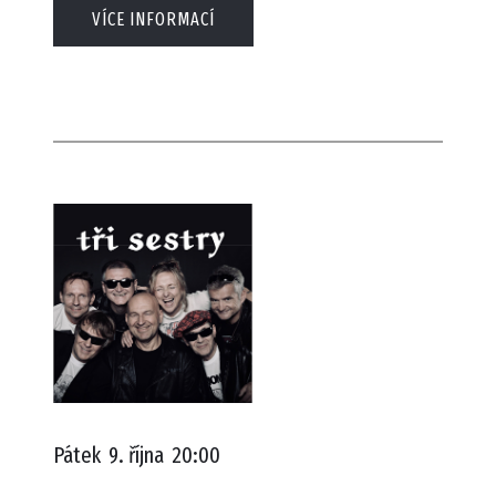
VÍCE INFORMACÍ
Pátek
9. října
20:00