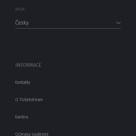
Jazyk
Česky
INFORMACE
Kontakty
O Ticketstream
Kariéra
Ochrana soukromí