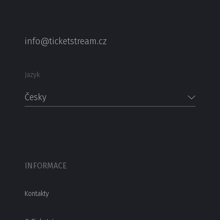
info@ticketstream.cz
Jazyk
Česky
INFORMACE
Kontakty