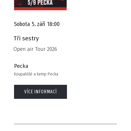
Sobota
5. září
18:00
Tři sestry
Open air Tour 2026
Pecka
Koupaliště a kemp Pecka
VÍCE INFORMACÍ