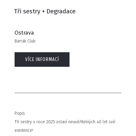
Tři sestry + Degradace
Ostrava
Barrák Club
VÍCE INFORMACÍ
Popis
Tři sestry v roce 2025 oslaví neuvěřitelných 40 let své
existence!