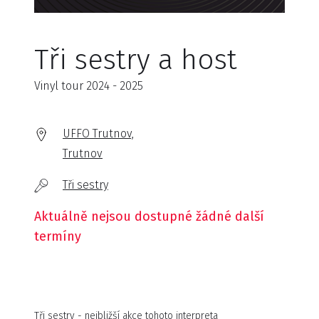
Tři sestry a host
Vinyl tour 2024 - 2025
UFFO Trutnov,
Trutnov
Tři sestry
Aktuálně nejsou dostupné žádné další
termíny
Tři sestry - nejbližší akce tohoto interpreta