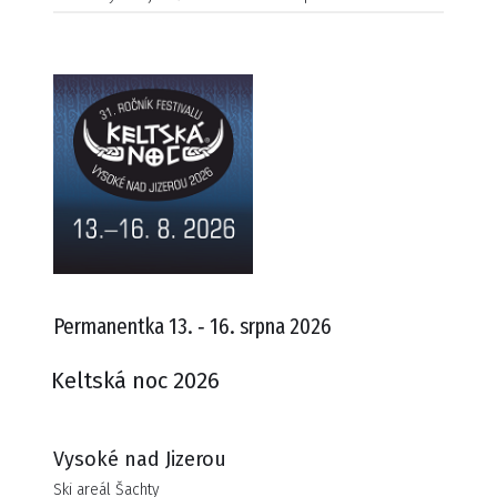
Permanentka 13. ‑ 16. srpna 2026
Keltská noc 2026
Vysoké nad Jizerou
Ski areál Šachty