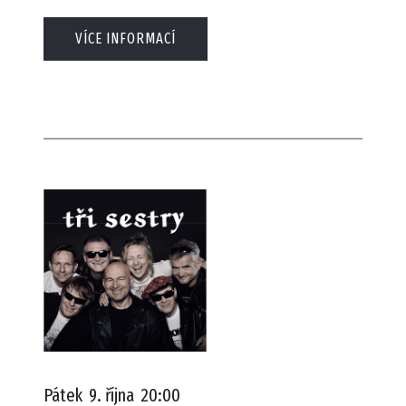
VÍCE INFORMACÍ
Pátek
9. října
20:00