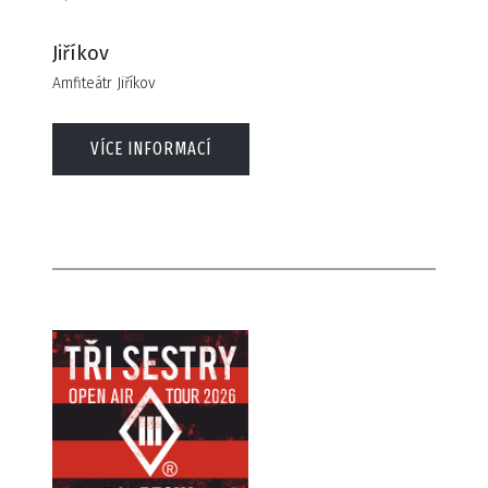
Jiříkov
Amfiteátr Jiříkov
VÍCE INFORMACÍ