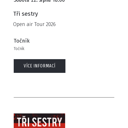
Tři sestry
Open air Tour 2026
Točník
Točník
VÍCE INFORMACÍ