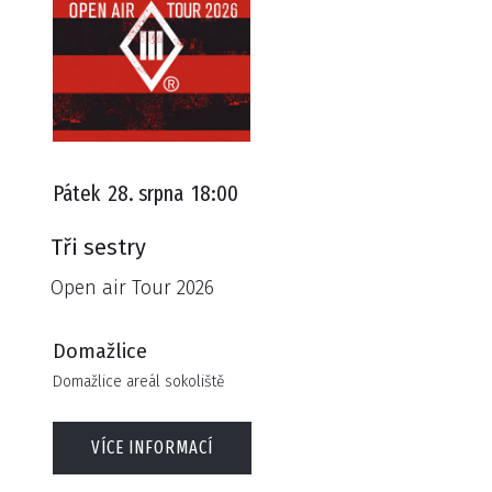
Pátek
28. srpna
18:00
Tři sestry
Open air Tour 2026
Domažlice
Domažlice areál sokoliště
VÍCE INFORMACÍ