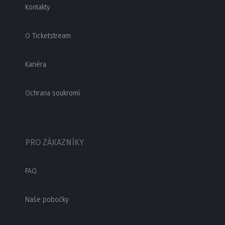
Kontakty
O Ticketstream
Kariéra
Ochrana soukromí
PRO ZÁKAZNÍKY
FAQ
Naše pobočky