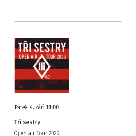
Pátek
4. září
18:00
Tři sestry
Open air Tour 2026