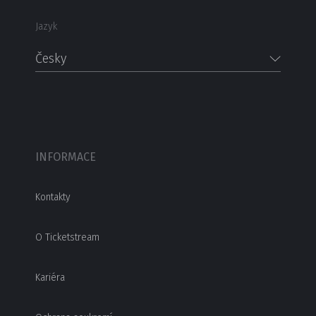
Jazyk
Česky
INFORMACE
Kontakty
O Ticketstream
Kariéra