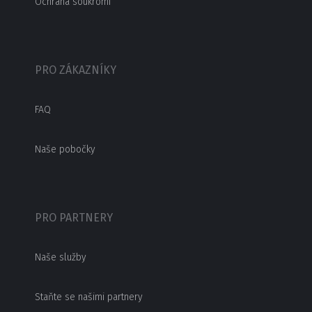
Ochrana soukromí
PRO ZÁKAZNÍKY
FAQ
Naše pobočky
PRO PARTNERY
Naše služby
Staňte se našimi partnery