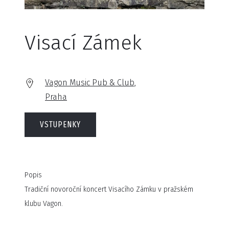
Visací Zámek
Vagon Music Pub & Club,
Praha
VSTUPENKY
Popis
Tradiční novoroční koncert Visacího Zámku v pražském
klubu Vagon.