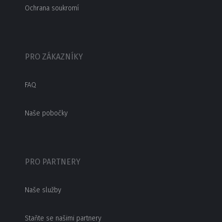
Ochrana soukromí
PRO ZÁKAZNÍKY
FAQ
Naše pobočky
PRO PARTNERY
Naše služby
Staňte se našimi partnery