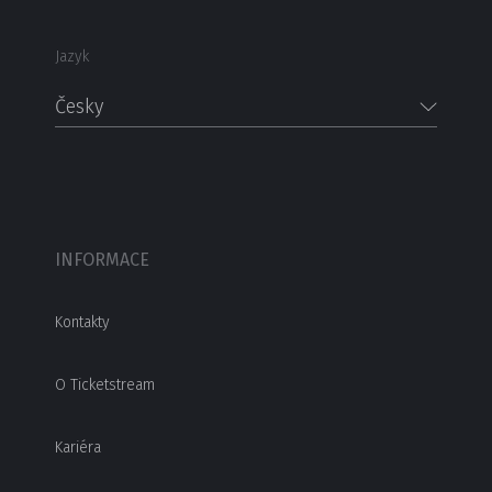
Jazyk
Česky
INFORMACE
Kontakty
O Ticketstream
Kariéra