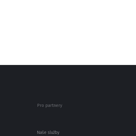
Pro partnery
Naše služby