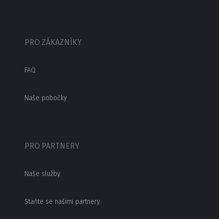
PRO ZÁKAZNÍKY
FAQ
Naše pobočky
PRO PARTNERY
Naše služby
Staňte se našimi partnery