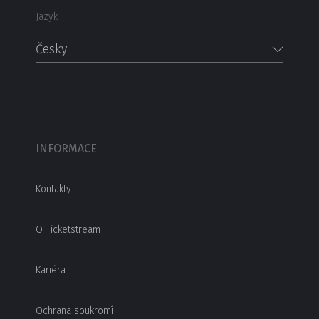
Jazyk
Česky
INFORMACE
Kontakty
O Ticketstream
Kariéra
Ochrana soukromí