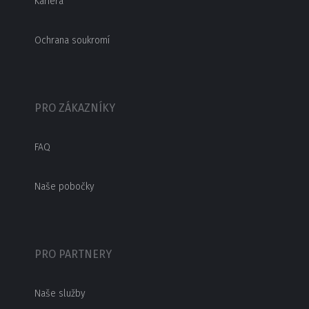
Kariéra
Ochrana soukromí
PRO ZÁKAZNÍKY
FAQ
Naše pobočky
PRO PARTNERY
Naše služby