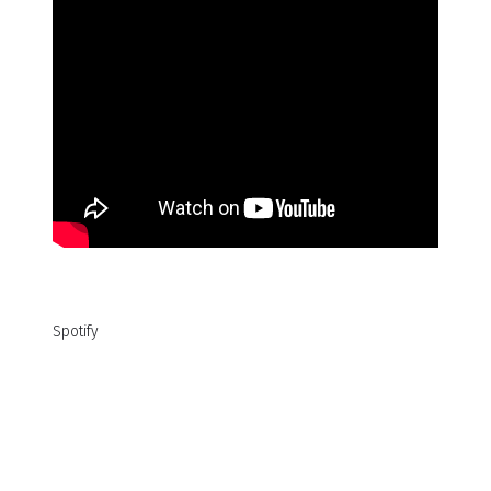
Spotify