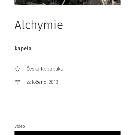
Alchymie
kapela
Česká Republika
založeno:
2013
Video