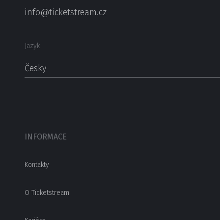
info@ticketstream.cz
Jazyk
Česky
INFORMACE
Kontakty
O Ticketstream