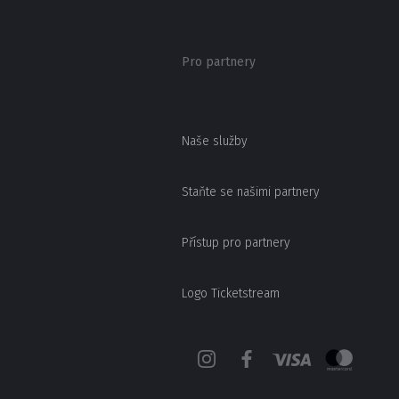
Pro partnery
Naše služby
Staňte se našimi partnery
Přístup pro partnery
Logo Ticketstream