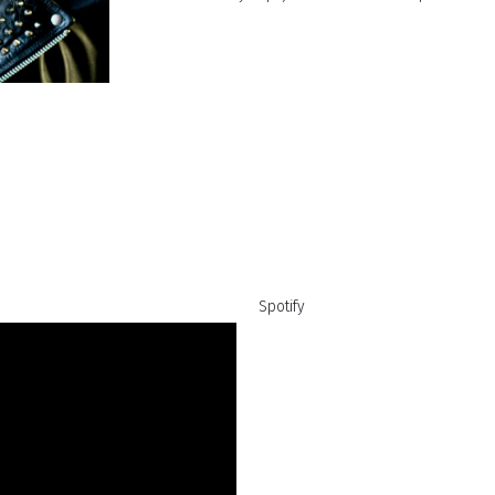
Spotify