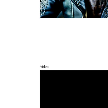
Video