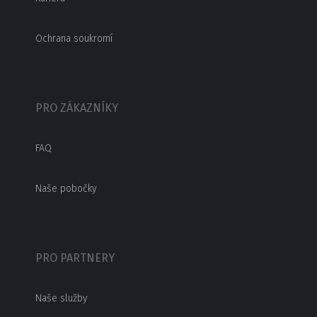
Ochrana soukromí
PRO ZÁKAZNÍKY
FAQ
Naše pobočky
PRO PARTNERY
Naše služby