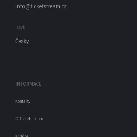
info@ticketstream.cz
Jazyk
Česky
INFORMACE
Kontakty
O Ticketstream
Kariéra