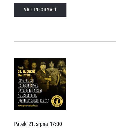
VÍCE INFORMACÍ
Pátek
21. srpna
17:00