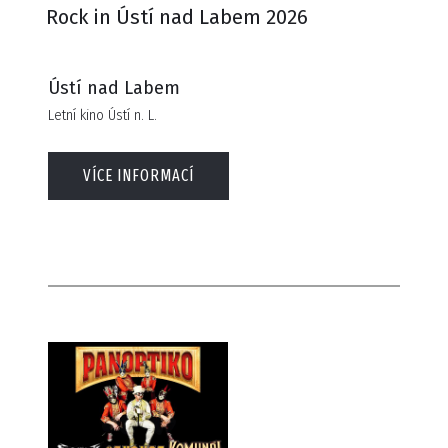
Rock in Ústí nad Labem 2026
Ústí nad Labem
Letní kino Ústí n. L.
VÍCE INFORMACÍ