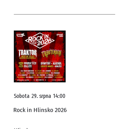
Sobota
29. srpna
14:00
Rock in Hlinsko 2026