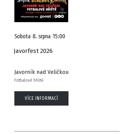
Sobota
8. srpna
15:00
Javorfest 2026
Javorník nad Veličkou
Fotbalové hřiště
VÍCE INFORMACÍ