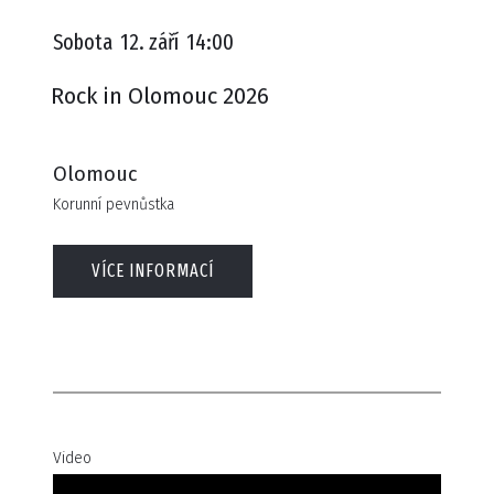
Sobota
12. září
14:00
Rock in Olomouc 2026
Olomouc
Korunní pevnůstka
VÍCE INFORMACÍ
Video