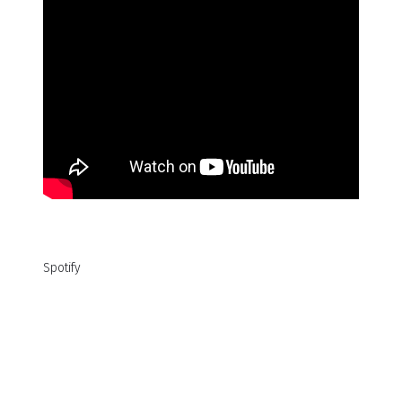
Spotify