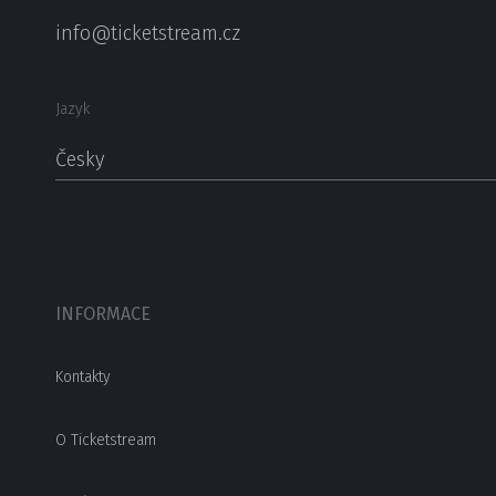
info@ticketstream.cz
Jazyk
Česky
INFORMACE
Kontakty
O Ticketstream