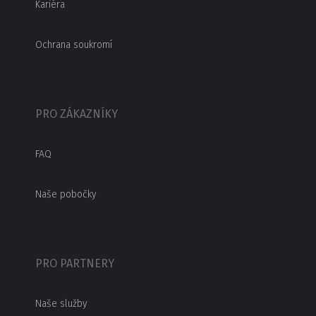
Kariéra
Ochrana soukromí
PRO ZÁKAZNÍKY
FAQ
Naše pobočky
PRO PARTNERY
Naše služby