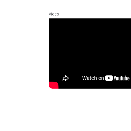
Video