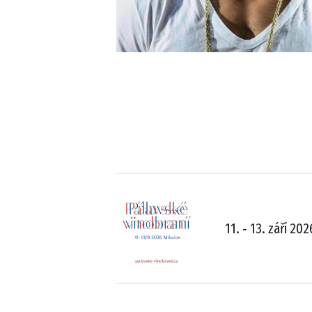
11. ‑ 13. září 202