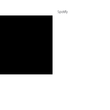
Spotify