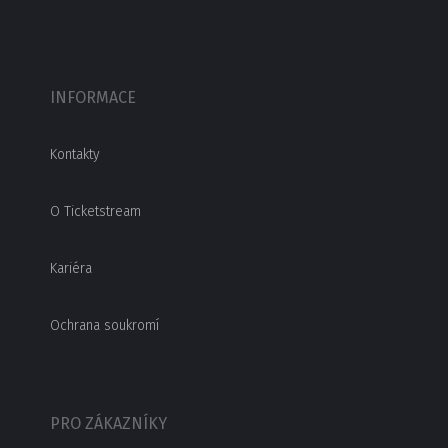
INFORMACE
Kontakty
O Ticketstream
Kariéra
Ochrana soukromí
PRO ZÁKAZNÍKY