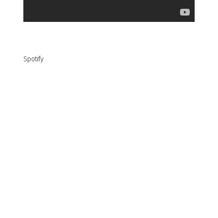
Spotify