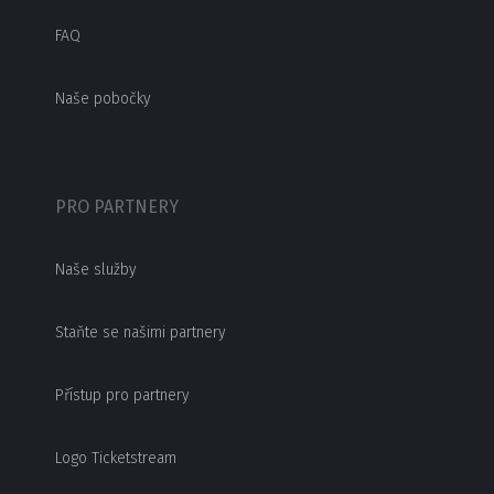
FAQ
Naše pobočky
PRO PARTNERY
Naše služby
Staňte se našimi partnery
Přístup pro partnery
Logo Ticketstream