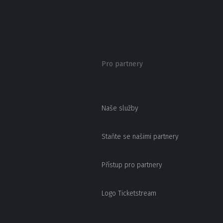
Pro partnery
Naše služby
Staňte se našimi partnery
Přístup pro partnery
Logo Ticketstream