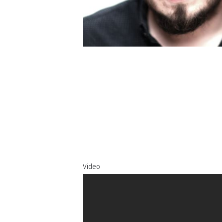
Video