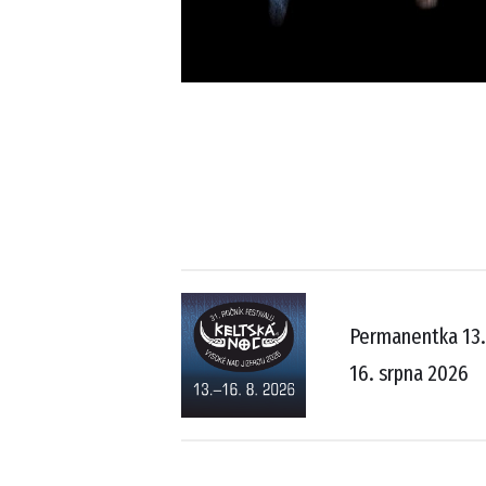
Permanentka 13.
16. srpna 2026