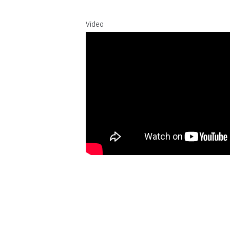
Video