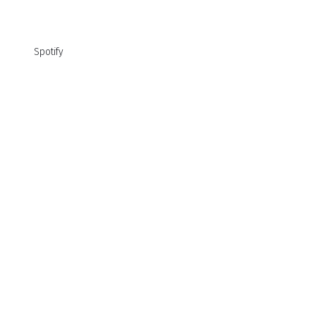
Spotify