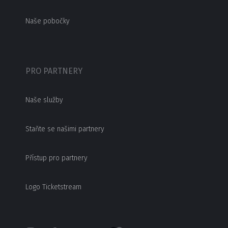
Naše pobočky
PRO PARTNERY
Naše služby
Staňte se našimi partnery
Přístup pro partnery
Logo Ticketstream