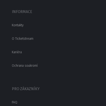
INFORMACE
Kontakty
O Ticketstream
Kariéra
Ochrana soukromí
PRO ZÁKAZNÍKY
FAQ