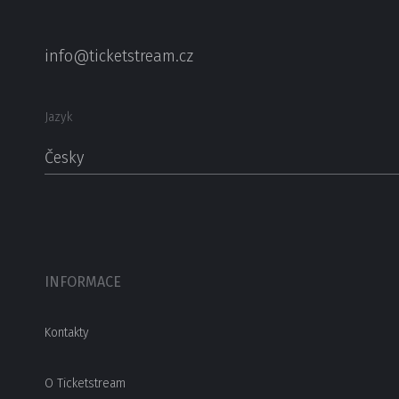
info@ticketstream.cz
Jazyk
Česky
INFORMACE
Kontakty
O Ticketstream