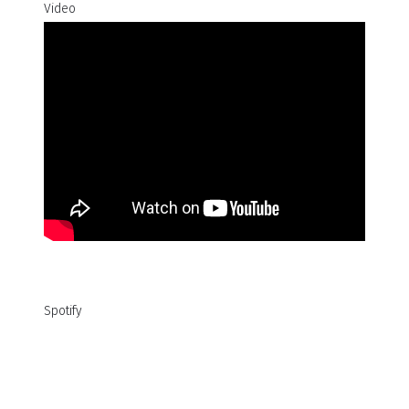
Video
Spotify