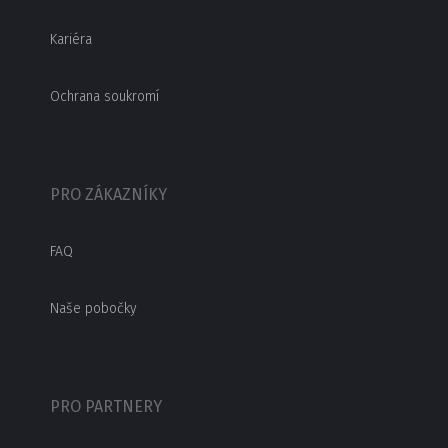
Kariéra
Ochrana soukromí
PRO ZÁKAZNÍKY
FAQ
Naše pobočky
PRO PARTNERY