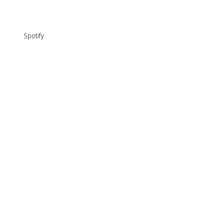
Spotify