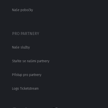
Naše pobočky
PRO PARTNERY
Naše služby
Staňte se našimi partnery
Přístup pro partnery
Logo Ticketstream