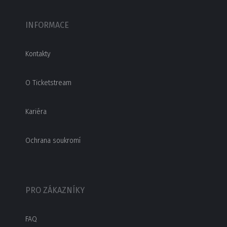
INFORMACE
Kontakty
O Ticketstream
Kariéra
Ochrana soukromí
PRO ZÁKAZNÍKY
FAQ