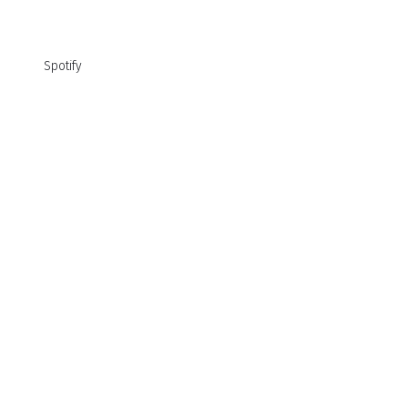
Spotify