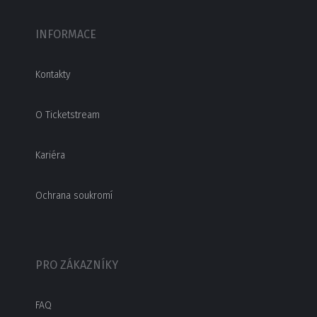
INFORMACE
Kontakty
O Ticketstream
Kariéra
Ochrana soukromí
PRO ZÁKAZNÍKY
FAQ