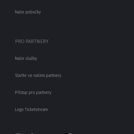
Naše pobočky
PRO PARTNERY
Naše služby
Staňte se našimi partnery
Přístup pro partnery
Logo Ticketstream