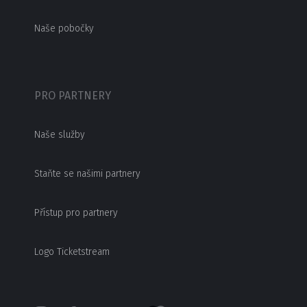
Naše pobočky
PRO PARTNERY
Naše služby
Staňte se našimi partnery
Přístup pro partnery
Logo Ticketstream