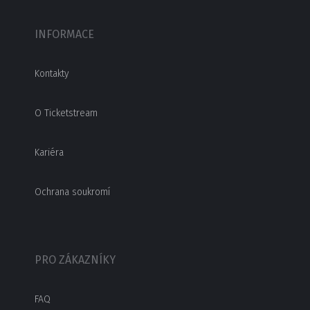
INFORMACE
Kontakty
O Ticketstream
Kariéra
Ochrana soukromí
PRO ZÁKAZNÍKY
FAQ