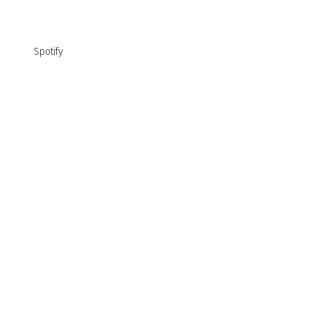
Spotify